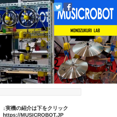
↓実機の紹介は下をクリック
https://MUSICROBOT.JP