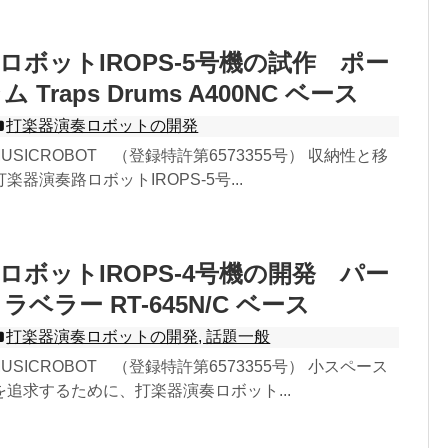
ロボットIROPS-5号機の試作 ポー
Traps Drums A400NC ベース
打楽器演奏ロボットの開発
- MUSICROBOT （登録特許第6573355号） 収納性と移
器演奏路ロボットIROPS-5号...
ロボットIROPS-4号機の開発 パー
ベラー RT-645N/C ベース
打楽器演奏ロボットの開発
,
話題一般
- MUSICROBOT （登録特許第6573355号） 小スペース
追求するために、打楽器演奏ロボット...